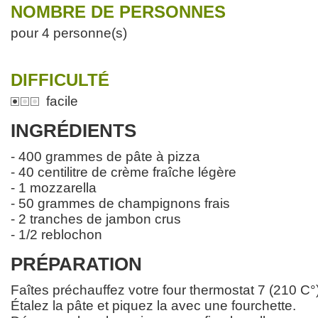
NOMBRE DE PERSONNES
pour 4 personne(s)
DIFFICULTÉ
facile
INGRÉDIENTS
- 400 grammes de pâte à pizza
- 40 centilitre de crème fraîche légère
- 1 mozzarella
- 50 grammes de champignons frais
- 2 tranches de jambon crus
- 1/2 reblochon
PRÉPARATION
Faîtes préchauffez votre four thermostat 7 (210 C°)
Étalez la pâte et piquez la avec une fourchette.