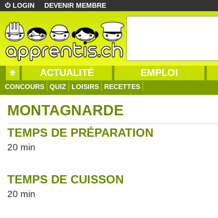
LOGIN
DEVENIR MEMBRE
ACTUALITÉ
EMPLOI
CONCOURS
QUIZ
LOISIRS
RECETTES
MONTAGNARDE
TEMPS DE PRÉPARATION
20 min
TEMPS DE CUISSON
20 min