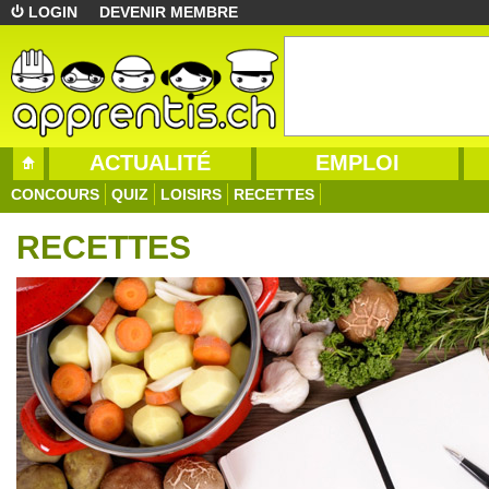
LOGIN
DEVENIR MEMBRE
ACTUALITÉ
EMPLOI
CONCOURS
QUIZ
LOISIRS
RECETTES
RECETTES