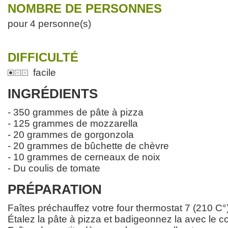
NOMBRE DE PERSONNES
pour 4 personne(s)
DIFFICULTÉ
facile
INGRÉDIENTS
- 350 grammes de pâte à pizza
- 125 grammes de mozzarella
- 20 grammes de gorgonzola
- 20 grammes de bûchette de chèvre
- 10 grammes de cerneaux de noix
- Du coulis de tomate
PRÉPARATION
Faîtes préchauffez votre four thermostat 7 (210 C°)
Étalez la pâte à pizza et badigeonnez la avec le c