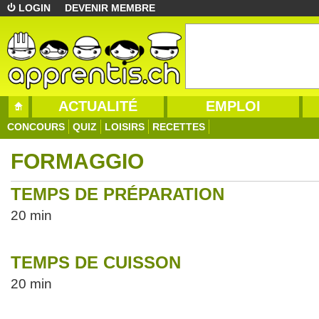
LOGIN
DEVENIR MEMBRE
ACTUALITÉ
EMPLOI
CONCOURS
QUIZ
LOISIRS
RECETTES
FORMAGGIO
TEMPS DE PRÉPARATION
20 min
TEMPS DE CUISSON
20 min