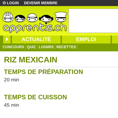
LOGIN
DEVENIR MEMBRE
ACTUALITÉ
EMPLOI
CONCOURS
QUIZ
LOISIRS
RECETTES
RIZ MEXICAIN
TEMPS DE PRÉPARATION
20 min
TEMPS DE CUISSON
45 min