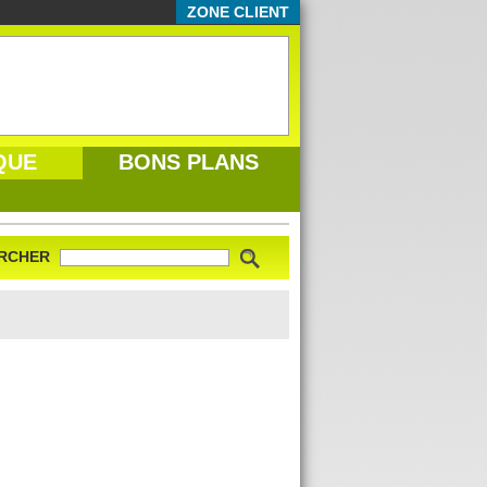
ZONE CLIENT
QUE
BONS PLANS
RCHER