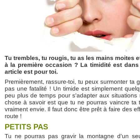
Tu trembles, tu rougis, tu as les mains moites 
à la première occasion ? La timidité est dans
article est pour toi.
Premièrement, rassure-toi, tu peux surmonter ta 
pas une fatalité ! Un timide est simplement quel
peu plus de temps pour s'adapter aux situations 
chose à savoir est que tu ne pourras vaincre ta t
vraiment envie. Il faut donc être prêt à faire des eff
route !
PETITS PAS
Tu ne pourras pas gravir la montagne d'un seu