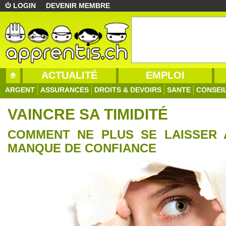
LOGIN
DEVENIR MEMBRE
ACTUALITÉ
EMPLOI
ARGENT
ASSURANCES
DROITS & DEVOIRS
SANTE
CONSEI
VAINCRE SA TIMIDITÉ
COMMENT NE PLUS SE LAISSER 
MANQUE DE CONFIANCE