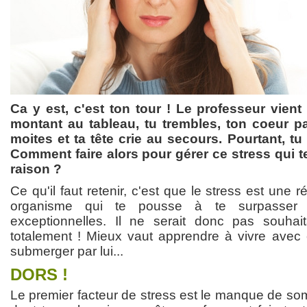
Ca y est, c'est ton tour ! Le professeur vient
montant au tableau, tu trembles, ton coeur pa
moites et ta tête crie au secours. Pourtant, tu 
Comment faire alors pour gérer ce stress qui t
raison ?
Ce qu'il faut retenir, c'est que le stress est une r
organisme qui te pousse à te surpasser 
exceptionnelles. Il ne serait donc pas souhai
totalement ! Mieux vaut apprendre à vivre avec 
submerger par lui...
DORS !
Le premier facteur de stress est le manque de so