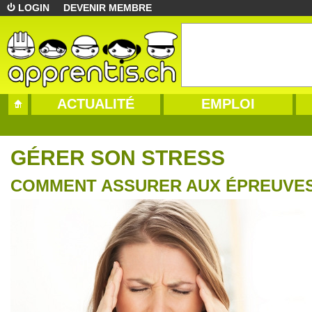
LOGIN
DEVENIR MEMBRE
ACTUALITÉ
EMPLOI
GÉRER SON STRESS
COMMENT ASSURER AUX ÉPREUVE