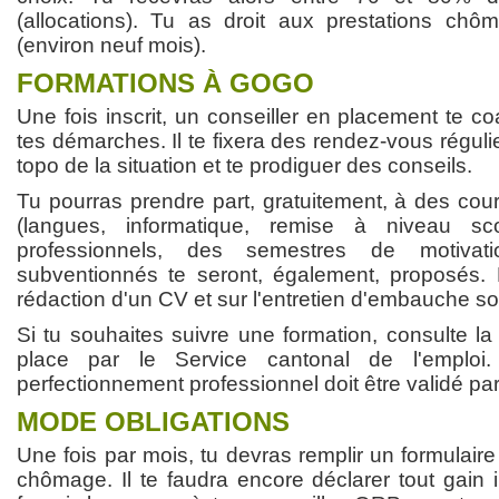
(allocations). Tu as droit aux prestations chô
(environ neuf mois).
FORMATIONS À GOGO
Une fois inscrit, un conseiller en placement te c
tes démarches. Il te fixera des rendez-vous régulier
topo de la situation et te prodiguer des conseils.
Tu pourras prendre part, gratuitement, à des cou
(langues, informatique, remise à niveau sco
professionnels, des semestres de motiva
subventionnés te seront, également, proposés. 
rédaction d'un CV et sur l'entretien d'embauche so
Si tu souhaites suivre une formation, consulte la
place par le Service cantonal de l'emplo
perfectionnement professionnel doit être validé pa
MODE OBLIGATIONS
Une fois par mois, tu devras remplir un formulaire
chômage. Il te faudra encore déclarer tout gain i